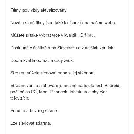
Filmy jsou vždy aktualizovány
Nové a staré filmy jsou také k dispozici na našem webu.
Můžete si také vybrat více v kvalitě HD filmu.
Dostupné v češtině a na Slovensku a v dalších zemích.
Dobrá kvalita obrazu a čistý zvuk.
Stream můžete sledovat nebo si jej stáhnout.
Streamování a stahování je možné na telefonech Android, 
počítačích PC, Mac, iPhonech, tabletech a chytrých 
televizích.
Snadno a bez registrace.
Lze sledovat zdarma.