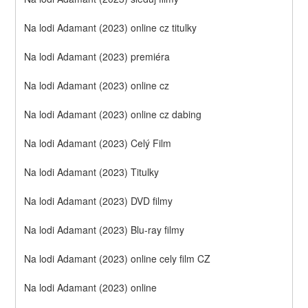
Na lodi Adamant (2023) online cz titulky
Na lodi Adamant (2023) premiéra
Na lodi Adamant (2023) online cz
Na lodi Adamant (2023) online cz dabing
Na lodi Adamant (2023) Celý Film
Na lodi Adamant (2023) Titulky
Na lodi Adamant (2023) DVD filmy
Na lodi Adamant (2023) Blu-ray filmy
Na lodi Adamant (2023) online cely film CZ
Na lodi Adamant (2023) online