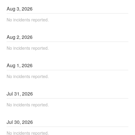
Aug
3
,
2026
No incidents reported.
Aug
2
,
2026
No incidents reported.
Aug
1
,
2026
No incidents reported.
Jul
31
,
2026
No incidents reported.
Jul
30
,
2026
No incidents reported.