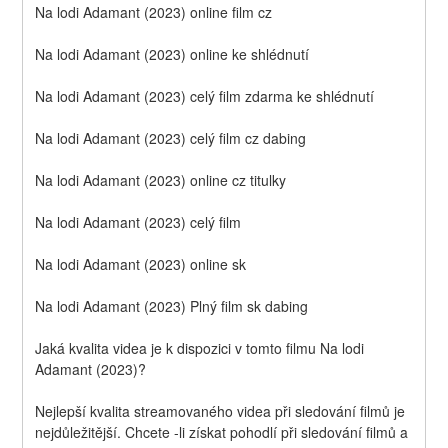
Na lodi Adamant (2023) online film cz
Na lodi Adamant (2023) online ke shlédnutí
Na lodi Adamant (2023) celý film zdarma ke shlédnutí
Na lodi Adamant (2023) celý film cz dabing
Na lodi Adamant (2023) online cz titulky
Na lodi Adamant (2023) celý film
Na lodi Adamant (2023) online sk
Na lodi Adamant (2023) Plný film sk dabing
Jaká kvalita videa je k dispozici v tomto filmu Na lodi 
Adamant (2023)?
Nejlepší kvalita streamovaného videa při sledování filmů je 
nejdůležitější. Chcete -li získat pohodlí při sledování filmů a 