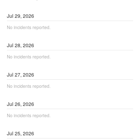
Jul
29
,
2026
No incidents reported.
Jul
28
,
2026
No incidents reported.
Jul
27
,
2026
No incidents reported.
Jul
26
,
2026
No incidents reported.
Jul
25
,
2026