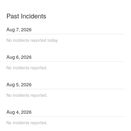
Past Incidents
Aug
7
,
2026
No incidents reported today.
Aug
6
,
2026
No incidents reported.
Aug
5
,
2026
No incidents reported.
Aug
4
,
2026
No incidents reported.